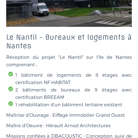
Le Nantil - Bureaux et logements à
Nantes
Réception du projet "Le Nantil" sur l'île de Nantes
comprenant :
1 bâtiment de logements de 8 étages avec
certification NF HABITAT
2 bâtiments de bureaux de 9 étages avec
certification BREEAM
1 réhabilitation d'un bâtiment tertiaire existant
Maîtrise d'Ouvrage : Eiffage Immobilier Grand Ouest
Maître d'Oeuvre : Hérault Arnod Architectures
Missions confiées à DBACOUSTIC : Conception, suivi de