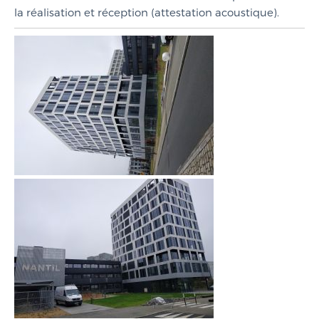
la réalisation et réception (attestation acoustique).