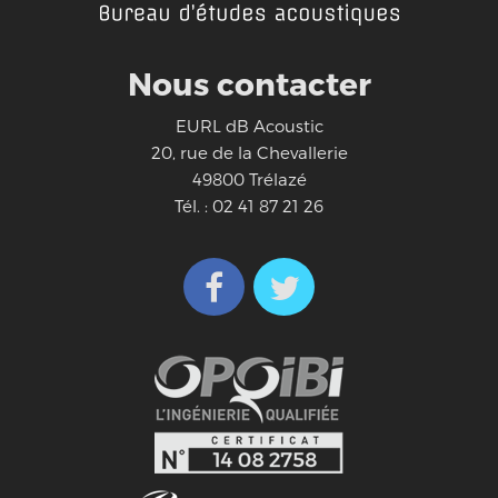
Nous contacter
EURL dB Acoustic
20, rue de la Chevallerie
49800 Trélazé
Tél. : 02 41 87 21 26