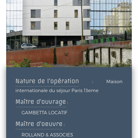
Nature de l'opération
:
Maison
internationale du séjour Paris 13eme
Maître d'ouvrage
:
GAMBETTA LOCATIF
Maître d'oeuvre
:
ROLLAND & ASSOCIES