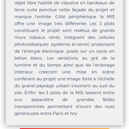
objet libre habillé de claustra en bardeaux de
terre cuite ponctue cette façade du projet et
marque l’entrée. Côté périphérique la MIS
offre une image très différente. Les 3 plots
constituant le projet sont revêtus de grands
murs rideaux vitrés, intégrant des cellules
photovoltaïques (système bi-verre) produisant
de l’énergie électrique, posés sur un socle en
béton blanc. Les variations, au gré de la
lumière et du temps ainsi que de l’éclairage
intérieur, créeront une mise en scène
conférant au projet une image forte à l’échelle
du grand paysage urbain s’ouvrant au sud du
site. Enfin, les 3 plots de la MIS laissent entre
eux apparaître de grandes failles
transparentes permettant d’ouvrir des vues
généreuses entre Paris et Ivry.