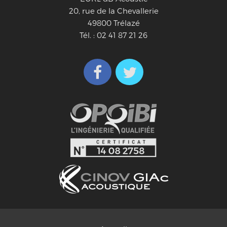
20, rue de la Chevallerie
49800 Trélazé
Tél. : 02 41 87 21 26