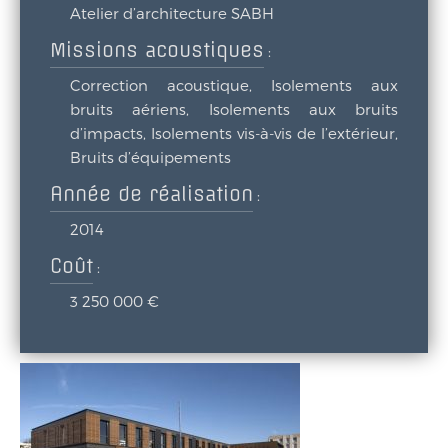
Atelier d’architecture SABH
Missions acoustiques
:
Correction acoustique, Isolements aux
bruits aériens, Isolements aux bruits
d’impacts, Isolements vis-à-vis de l’extérieur,
Bruits d’équipements
Année de réalisation
:
2014
Coût
:
3 250 000 €