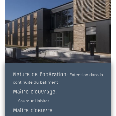
Nature de l'opération
:
Extension dans la
continuité du bâtiment
Maître d'ouvrage
:
Saumur Habitat
Maître d'oeuvre
: